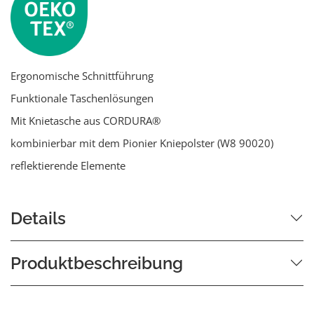
Ergonomische Schnittführung
Funktionale Taschenlösungen
Mit Knietasche aus CORDURA®
kombinierbar mit dem Pionier Kniepolster (W8 90020)
reflektierende Elemente
Details
Produktbeschreibung