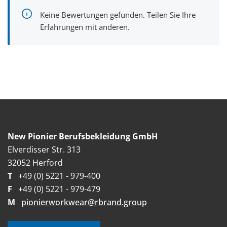
Keine Bewertungen gefunden. Teilen Sie Ihre
Erfahrungen mit anderen.
New Pionier Berufsbekleidung GmbH
Elverdisser Str. 313
32052 Herford
T
+49 (0) 5221 - 979-400
F
+49 (0) 5221 - 979-479
M
pionierworkwear@rbrand.group