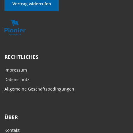
Vertrag widerrufen
RECHTLICHES
Impressum
Datenschutz
Allgemeine Geschäftsbedingungen
ÜBER
Kontakt