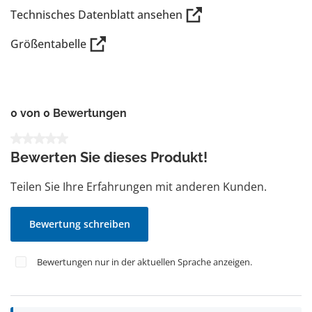
Technisches Datenblatt ansehen
Größentabelle
0 von 0 Bewertungen
Durchschnittliche Bewertung von 0 von 5 Sternen
Bewerten Sie dieses Produkt!
Teilen Sie Ihre Erfahrungen mit anderen Kunden.
Bewertung schreiben
Bewertungen nur in der aktuellen Sprache anzeigen.