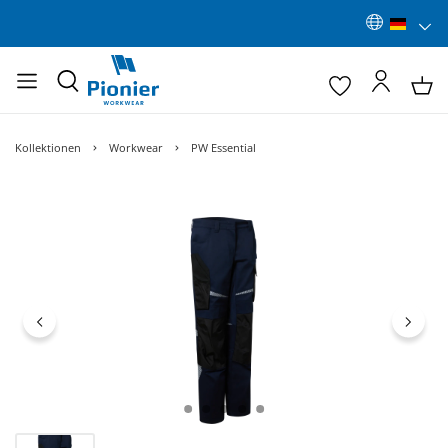
Kollektionen
Workwear
PW Essential
Bildergalerie überspringen