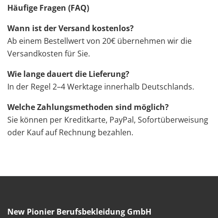
Häufige Fragen (FAQ)
Wann ist der Versand kostenlos?
Ab einem Bestellwert von 20€ übernehmen wir die
Versandkosten für Sie.
Wie lange dauert die Lieferung?
In der Regel 2–4 Werktage innerhalb Deutschlands.
Welche Zahlungsmethoden sind möglich?
Sie können per Kreditkarte, PayPal, Sofortüberweisung
oder Kauf auf Rechnung bezahlen.
New Pionier Berufsbekleidung GmbH