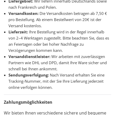
Liefergebiet:
Wir liefern innerhalb Deutschlands sowie
nach Frankreich und Polen.
Versandkosten:
Die Versandkosten betragen ab 7,50 €
pro Bestellung. Ab einem Bestellwert von 20€ ist der
Versand kostenlos.
Lieferzeit:
Ihre Bestellung wird in der Regel innerhalb
von 2–4 Werktagen zugestellt. Bitte beachten Sie, dass es
an Feiertagen oder bei hoher Nachfrage zu
Verzögerungen kommen kann.
Versanddienstleister:
Wir arbeiten mit zuverlässigen
Partnern wie DHL und DPD, damit Ihre Ware sicher und
schnell bei Ihnen ankommt.
Sendungsverfolgung:
Nach Versand erhalten Sie eine
Tracking-Nummer, mit der Sie Ihre Lieferung jederzeit
online verfolgen können.
Zahlungsmöglichkeiten
Wir bieten Ihnen verschiedene sichere und bequeme