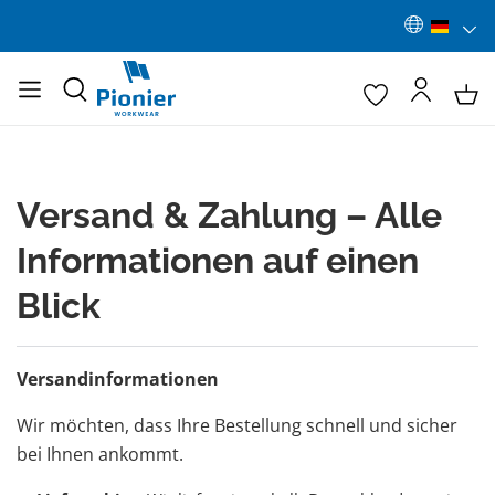
Versand & Zahlung – Alle
Informationen auf einen
Blick
Versandinformationen
Wir möchten, dass Ihre Bestellung schnell und sicher
bei Ihnen ankommt.