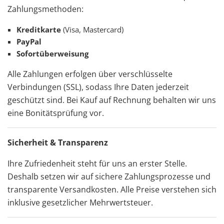
Zahlungsmethoden:
Kreditkarte
(Visa, Mastercard)
PayPal
Sofortüberweisung
Alle Zahlungen erfolgen über verschlüsselte
Verbindungen (SSL), sodass Ihre Daten jederzeit
geschützt sind. Bei Kauf auf Rechnung behalten wir uns
eine Bonitätsprüfung vor.
Sicherheit & Transparenz
Ihre Zufriedenheit steht für uns an erster Stelle.
Deshalb setzen wir auf sichere Zahlungsprozesse und
transparente Versandkosten. Alle Preise verstehen sich
inklusive gesetzlicher Mehrwertsteuer.