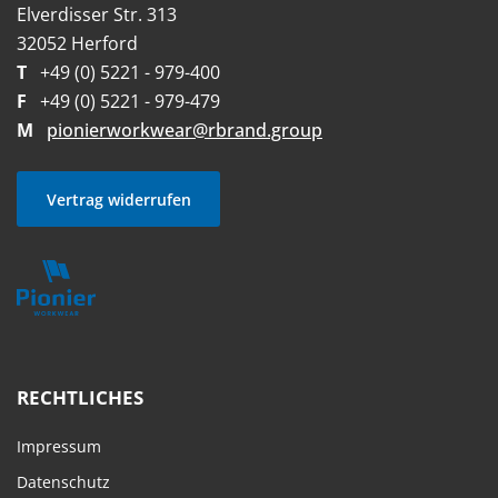
Elverdisser Str. 313
32052 Herford
T
+49 (0) 5221 - 979-400
F
+49 (0) 5221 - 979-479
M
pionierworkwear@rbrand.group
Vertrag widerrufen
RECHTLICHES
Impressum
Datenschutz