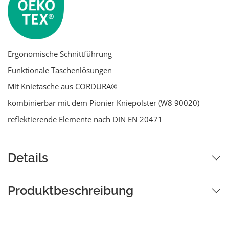
Ergonomische Schnittführung
Funktionale Taschenlösungen
Mit Knietasche aus CORDURA®
kombinierbar mit dem Pionier Kniepolster (W8 90020)
reflektierende Elemente nach DIN EN 20471
Details
Produktbeschreibung