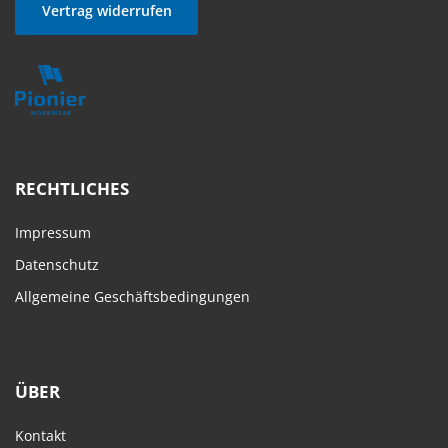
Vertrag widerrufen
RECHTLICHES
Impressum
Datenschutz
Allgemeine Geschäftsbedingungen
ÜBER
Kontakt