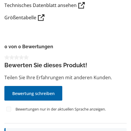
Technisches Datenblatt ansehen
Größentabelle
0 von 0 Bewertungen
Durchschnittliche Bewertung von 0 von 5 Sternen
Bewerten Sie dieses Produkt!
Teilen Sie Ihre Erfahrungen mit anderen Kunden.
Bewertung schreiben
Bewertungen nur in der aktuellen Sprache anzeigen.