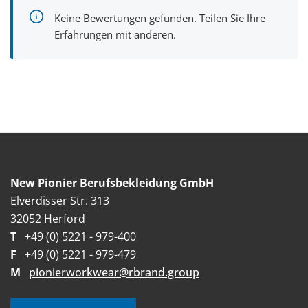
Keine Bewertungen gefunden. Teilen Sie Ihre
Erfahrungen mit anderen.
New Pionier Berufsbekleidung GmbH
Elverdisser Str. 313
32052 Herford
T
+49 (0) 5221 - 979-400
F
+49 (0) 5221 - 979-479
M
pionierworkwear@rbrand.group