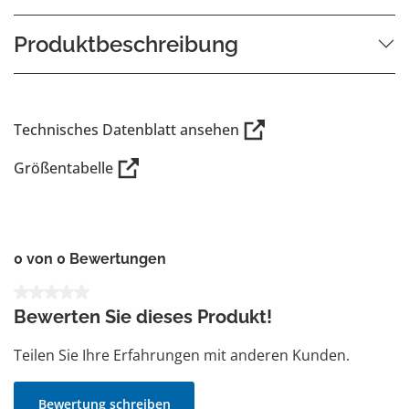
Produktbeschreibung
Technisches Datenblatt ansehen
Größentabelle
0 von 0 Bewertungen
Durchschnittliche Bewertung von 0 von 5 Sternen
Bewerten Sie dieses Produkt!
Teilen Sie Ihre Erfahrungen mit anderen Kunden.
Bewertung schreiben