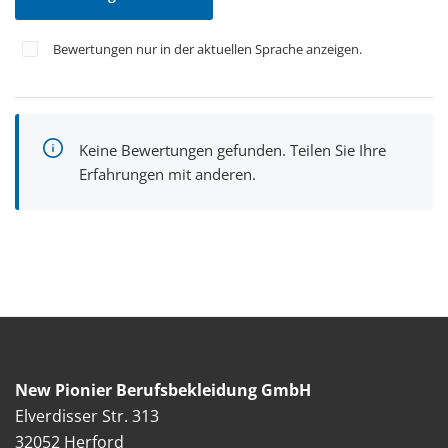
Bewertungen nur in der aktuellen Sprache anzeigen.
Keine Bewertungen gefunden. Teilen Sie Ihre
Erfahrungen mit anderen.
New Pionier Berufsbekleidung GmbH
Elverdisser Str. 313
32052 Herford