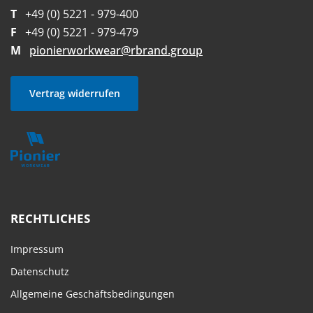
T
+49 (0) 5221 - 979-400
F
+49 (0) 5221 - 979-479
M
pionierworkwear@rbrand.group
Vertrag widerrufen
RECHTLICHES
Impressum
Datenschutz
Allgemeine Geschäftsbedingungen