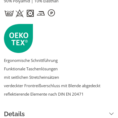
90% Polyamid | 10% Elasthan
Ergonomische Schnittführung
Funktionale Taschenlösungen
mit seitlichen Stretcheinsätzen
verdeckter Frontreißverschluss mit Blende abgedeckt
reflektierende Elemente nach DIN EN 20471
Details