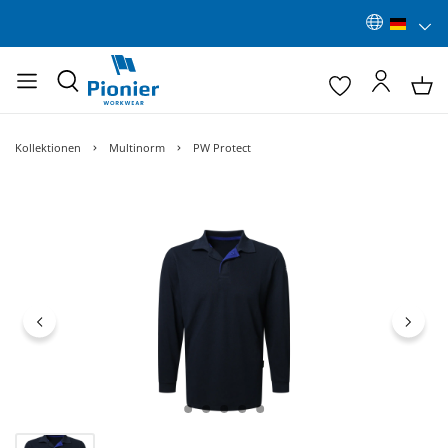
Kollektionen
Multinorm
PW Protect
Bildergalerie überspringen