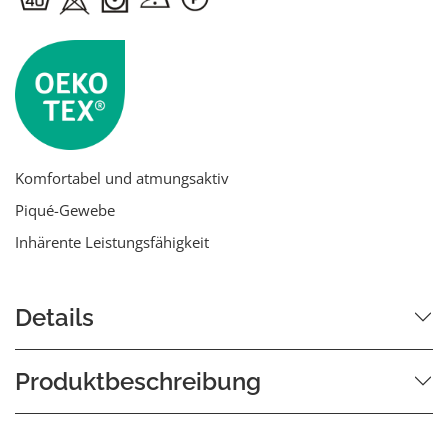
Komfortabel und atmungsaktiv
Piqué-Gewebe
Inhärente Leistungsfähigkeit
Details
Produktbeschreibung