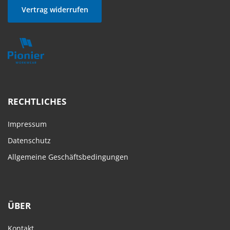
Vertrag widerrufen
RECHTLICHES
Impressum
Datenschutz
Allgemeine Geschäftsbedingungen
ÜBER
Kontakt