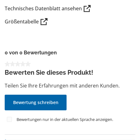
Technisches Datenblatt ansehen
Größentabelle
0 von 0 Bewertungen
Durchschnittliche Bewertung von 0 von 5 Sternen
Bewerten Sie dieses Produkt!
Teilen Sie Ihre Erfahrungen mit anderen Kunden.
Bewertung schreiben
Bewertungen nur in der aktuellen Sprache anzeigen.