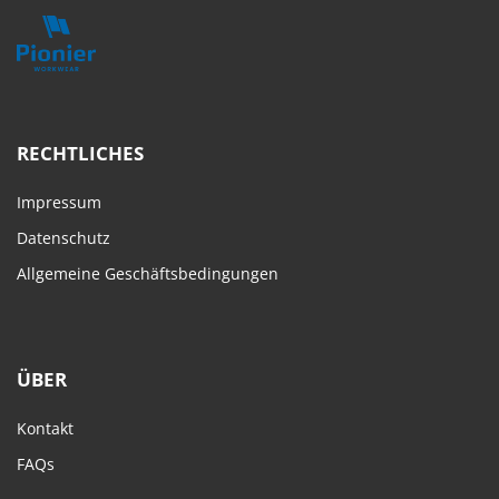
RECHTLICHES
Impressum
Datenschutz
Allgemeine Geschäftsbedingungen
ÜBER
Kontakt
FAQs