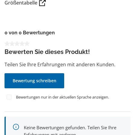
Größentabelle
0 von 0 Bewertungen
Durchschnittliche Bewertung von 0 von 5 Sternen
Bewerten Sie dieses Produkt!
Teilen Sie Ihre Erfahrungen mit anderen Kunden.
Bewertung schreiben
Bewertungen nur in der aktuellen Sprache anzeigen.
Keine Bewertungen gefunden. Teilen Sie Ihre
Erfahrungen mit anderen.