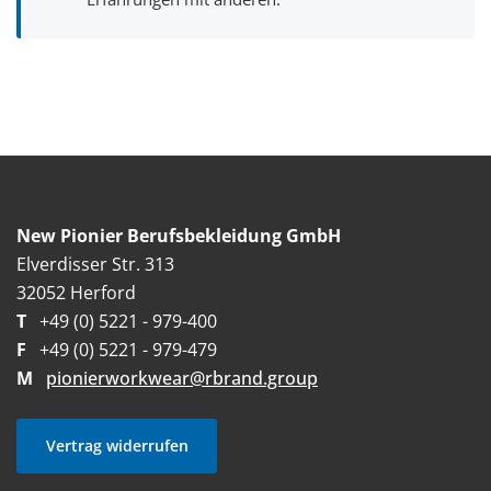
New Pionier Berufsbekleidung GmbH
Elverdisser Str. 313
32052 Herford
T
+49 (0) 5221 - 979-400
F
+49 (0) 5221 - 979-479
M
pionierworkwear@rbrand.group
Vertrag widerrufen