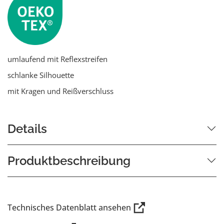
umlaufend mit Reflexstreifen
schlanke Silhouette
mit Kragen und Reißverschluss
Details
Produktbeschreibung
Technisches Datenblatt ansehen