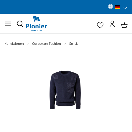
Kollektionen
Corporate Fashion
Strick
Bildergalerie überspringen