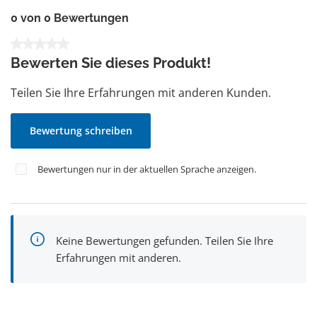
0 von 0 Bewertungen
Durchschnittliche Bewertung von 0 von 5 Sternen
Bewerten Sie dieses Produkt!
Teilen Sie Ihre Erfahrungen mit anderen Kunden.
Bewertung schreiben
Bewertungen nur in der aktuellen Sprache anzeigen.
Keine Bewertungen gefunden. Teilen Sie Ihre
Erfahrungen mit anderen.