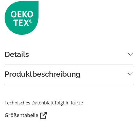
Details
Produktbeschreibung
Technisches Datenblatt folgt in Kürze
Größentabelle