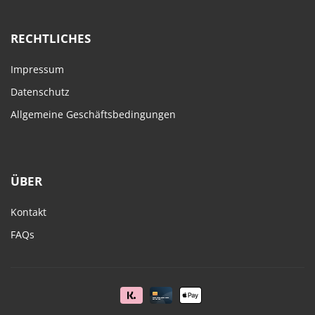
RECHTLICHES
Impressum
Datenschutz
Allgemeine Geschäftsbedingungen
ÜBER
Kontakt
FAQs