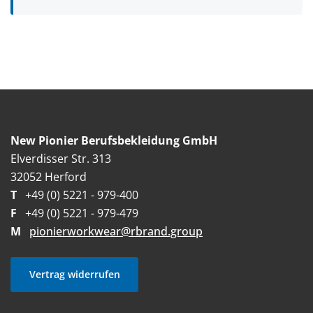
New Pionier Berufsbekleidung GmbH
Elverdisser Str. 313
32052 Herford
T
+49 (0) 5221 - 979-400
F
+49 (0) 5221 - 979-479
M
pionierworkwear@rbrand.group
Vertrag widerrufen