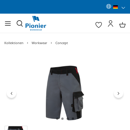
Kollektionen
Workwear
Concept
Bildergalerie überspringen