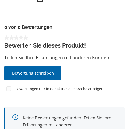
0 von 0 Bewertungen
Durchschnittliche Bewertung von 0 von 5 Sternen
Bewerten Sie dieses Produkt!
Teilen Sie Ihre Erfahrungen mit anderen Kunden.
Bewertung schreiben
Bewertungen nur in der aktuellen Sprache anzeigen.
Keine Bewertungen gefunden. Teilen Sie Ihre
Erfahrungen mit anderen.