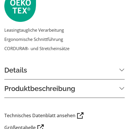
Leasingtaugliche Verarbeitung
Ergonomische Schnittführung
CORDURA®- und Stretcheinsätze
Details
Produktbeschreibung
Technisches Datenblatt ansehen
Größentabelle