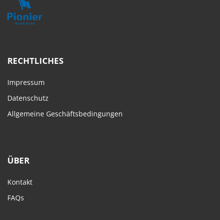
RECHTLICHES
Impressum
Datenschutz
Allgemeine Geschäftsbedingungen
ÜBER
Kontakt
FAQs