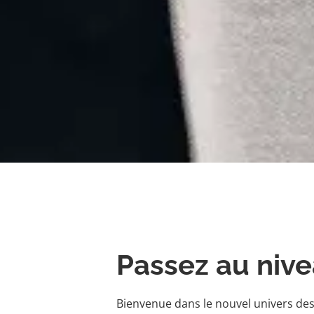
Passez au nive
Bienvenue dans le nouvel univers de