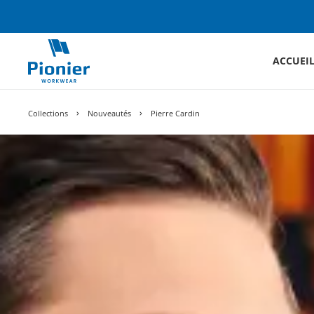
ACCUEI
Collections
Nouveautés
Pierre Cardin