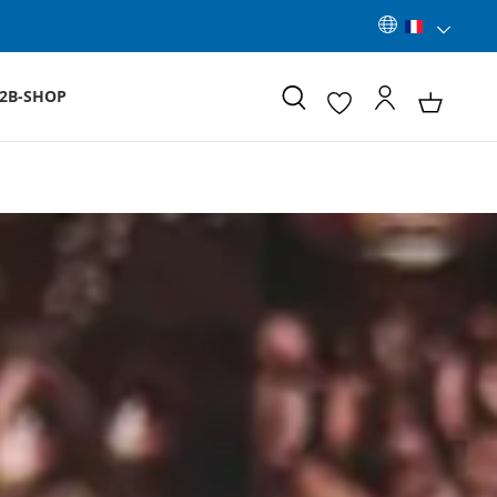
2B-SHOP