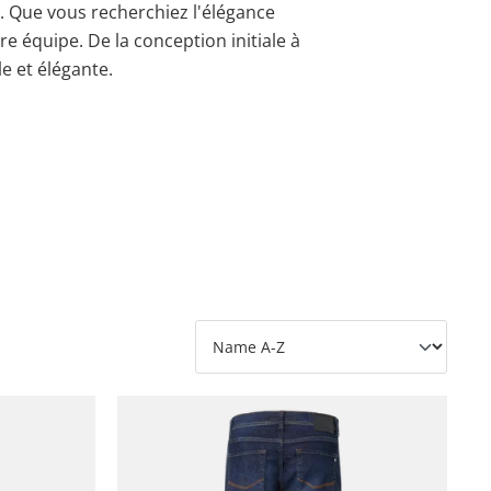
n. Que vous recherchiez l'élégance
tre équipe. De la conception initiale à
e et élégante.