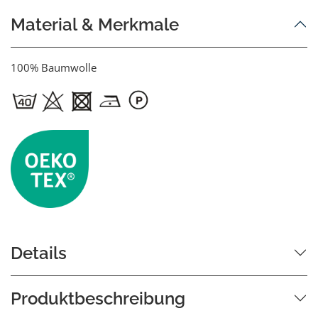
Material & Merkmale
100% Baumwolle
Details
Produktbeschreibung