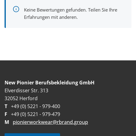
Keine Bewertungen gefunden. Teilen Sie Ihre
Erfahrungen mit anderen.
New Pionier Berufsbekleidung GmbH
Elverdisser Str. 313
32052 Herford
T
+49 (0) 5221 - 979-400
F
+49 (0) 5221 - 979-479
M
pionierworkwear@rbrand.group