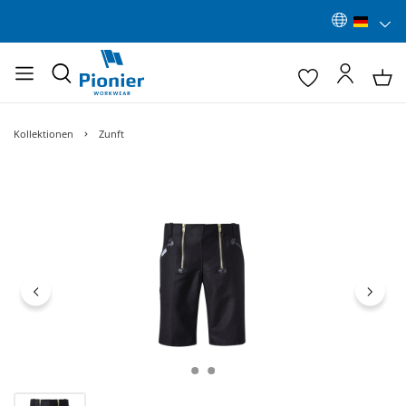
Kollektionen
Zunft
Bildergalerie überspringen