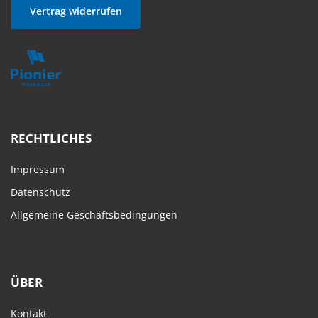
Vertrag widerrufen
RECHTLICHES
Impressum
Datenschutz
Allgemeine Geschäftsbedingungen
ÜBER
Kontakt