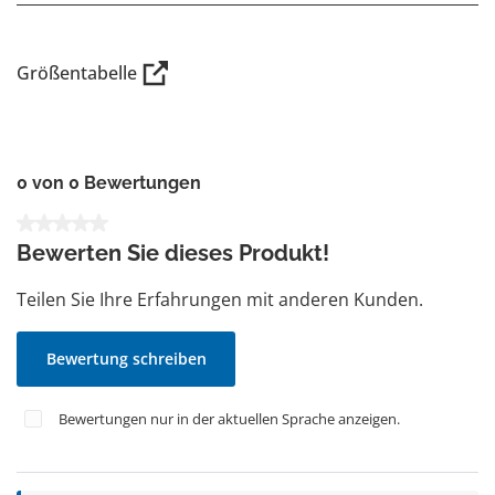
Größentabelle
0 von 0 Bewertungen
Durchschnittliche Bewertung von 0 von 5 Sternen
Bewerten Sie dieses Produkt!
Teilen Sie Ihre Erfahrungen mit anderen Kunden.
Bewertung schreiben
Bewertungen nur in der aktuellen Sprache anzeigen.