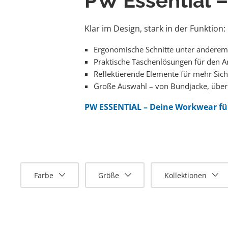
PW Essential 
Klar im Design, stark in der Funktion
Ergonomische Schnitte unter anderem 
Praktische Taschenlösungen für den Ar
Reflektierende Elemente für mehr Sich
Große Auswahl – von Bundjacke, über
PW ESSENTIAL – Deine Workwear für A
Farbe
Größe
Kollektionen