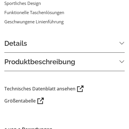
Sportliches Design
Funktionelle Taschenlösungen
Geschwungene Linienführung
Details
Produktbeschreibung
Technisches Datenblatt ansehen
Größentabelle