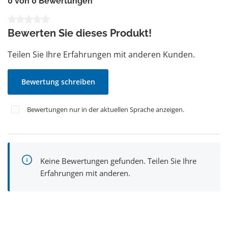
0 von 0 Bewertungen
Durchschnittliche Bewertung von 0 von 5 Sternen
Bewerten Sie dieses Produkt!
Teilen Sie Ihre Erfahrungen mit anderen Kunden.
Bewertung schreiben
Bewertungen nur in der aktuellen Sprache anzeigen.
Keine Bewertungen gefunden. Teilen Sie Ihre
Erfahrungen mit anderen.