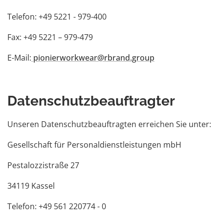
Telefon: +49 5221 - 979-400
Fax: +49 5221 – 979-479
E-Mail:
pionierworkwear@rbrand.group
Datenschutzbeauftragter
Unseren Datenschutzbeauftragten erreichen Sie unter:
Gesellschaft für Personaldienstleistungen mbH
Pestalozzistraße 27
34119 Kassel
Telefon: +49 561 220774 - 0