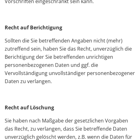
Vorschriften eingeschränkt sein kann.
Recht auf Berichtigung
Sollten die Sie betreffenden Angaben nicht (mehr)
zutreffend sein, haben Sie das Recht, unverzüglich die
Berichtigung der Sie betreffenden unrichtigen
personenbezogenen Daten und ggf. die
Vervollständigung unvollständiger personenbezogener
Daten zu verlangen.
Recht auf Löschung
Sie haben nach Maßgabe der gesetzlichen Vorgaben
das Recht, zu verlangen, dass Sie betreffende Daten
unverzüglich gelöscht werden, z.B. wenn die Daten für