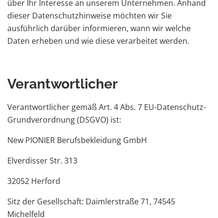
über Ihr Interesse an unserem Unternehmen. Anhand
dieser Datenschutzhinweise möchten wir Sie
ausführlich darüber informieren, wann wir welche
Daten erheben und wie diese verarbeitet werden.
Verantwortlicher
Verantwortlicher gemäß Art. 4 Abs. 7 EU-Datenschutz-
Grundverordnung (DSGVO) ist:
New PIONIER Berufsbekleidung GmbH
Elverdisser Str. 313
32052 Herford
Sitz der Gesellschaft: Daimlerstraße 71, 74545
Michelfeld