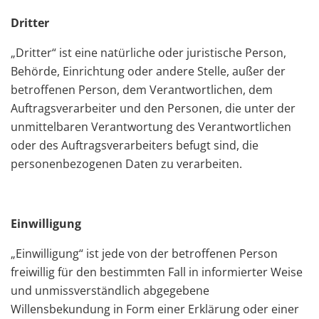
Dritter
„Dritter“ ist eine natürliche oder juristische Person,
Behörde, Einrichtung oder andere Stelle, außer der
betroffenen Person, dem Verantwortlichen, dem
Auftragsverarbeiter und den Personen, die unter der
unmittelbaren Verantwortung des Verantwortlichen
oder des Auftragsverarbeiters befugt sind, die
personenbezogenen Daten zu verarbeiten.
Einwilligung
„Einwilligung“ ist jede von der betroffenen Person
freiwillig für den bestimmten Fall in informierter Weise
und unmissverständlich abgegebene
Willensbekundung in Form einer Erklärung oder einer