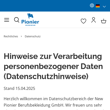
Rechtliches
Datenschutz
Hinweise zur Verarbeitung
personenbezogener Daten
(Datenschutzhinweise)
Stand 15.04.2025
Herzlich willkommen im Datenschutzbereich der New
Pionier Berufsbekleidung GmbH. Wir freuen uns sehr