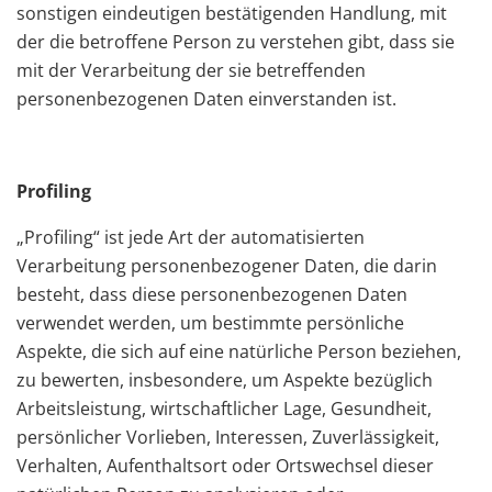
sonstigen eindeutigen bestätigenden Handlung, mit
der die betroffene Person zu verstehen gibt, dass sie
mit der Verarbeitung der sie betreffenden
personenbezogenen Daten einverstanden ist.
Profiling
„Profiling“ ist jede Art der automatisierten
Verarbeitung personenbezogener Daten, die darin
besteht, dass diese personenbezogenen Daten
verwendet werden, um bestimmte persönliche
Aspekte, die sich auf eine natürliche Person beziehen,
zu bewerten, insbesondere, um Aspekte bezüglich
Arbeitsleistung, wirtschaftlicher Lage, Gesundheit,
persönlicher Vorlieben, Interessen, Zuverlässigkeit,
Verhalten, Aufenthaltsort oder Ortswechsel dieser