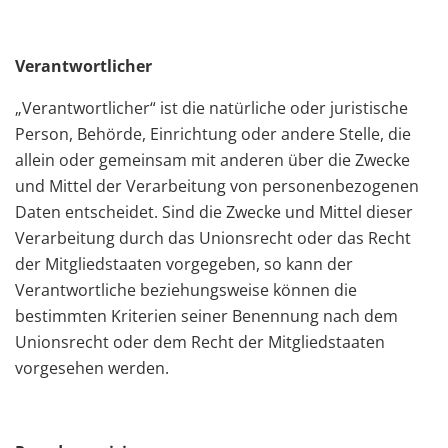
Verantwortlicher
„Verantwortlicher“ ist die natürliche oder juristische
Person, Behörde, Einrichtung oder andere Stelle, die
allein oder gemeinsam mit anderen über die Zwecke
und Mittel der Verarbeitung von personenbezogenen
Daten entscheidet. Sind die Zwecke und Mittel dieser
Verarbeitung durch das Unionsrecht oder das Recht
der Mitgliedstaaten vorgegeben, so kann der
Verantwortliche beziehungsweise können die
bestimmten Kriterien seiner Benennung nach dem
Unionsrecht oder dem Recht der Mitgliedstaaten
vorgesehen werden.