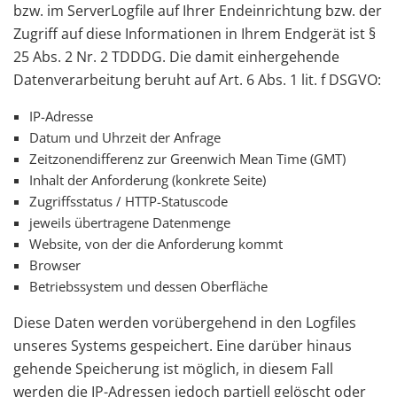
bzw. im ServerLogfile auf Ihrer Endeinrichtung bzw. der
Zugriff auf diese Informationen in Ihrem Endgerät ist §
25 Abs. 2 Nr. 2 TDDDG. Die damit einhergehende
Datenverarbeitung beruht auf Art. 6 Abs. 1 lit. f DSGVO:
IP-Adresse
Datum und Uhrzeit der Anfrage
Zeitzonendifferenz zur Greenwich Mean Time (GMT)
Inhalt der Anforderung (konkrete Seite)
Zugriffsstatus / HTTP-Statuscode
jeweils übertragene Datenmenge
Website, von der die Anforderung kommt
Browser
Betriebssystem und dessen Oberfläche
Diese Daten werden vorübergehend in den Logfiles
unseres Systems gespeichert. Eine darüber hinaus
gehende Speicherung ist möglich, in diesem Fall
werden die IP-Adressen jedoch partiell gelöscht oder