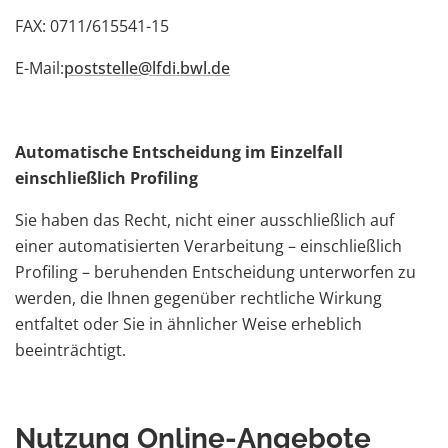
FAX: 0711/615541-15
E-Mail:
poststelle@lfdi.bwl.de
Automatische Entscheidung im Einzelfall
einschließlich Profiling
Sie haben das Recht, nicht einer ausschließlich auf
einer automatisierten Verarbeitung – einschließlich
Profiling – beruhenden Entscheidung unterworfen zu
werden, die Ihnen gegenüber rechtliche Wirkung
entfaltet oder Sie in ähnlicher Weise erheblich
beeinträchtigt.
Nutzung Online-Angebote