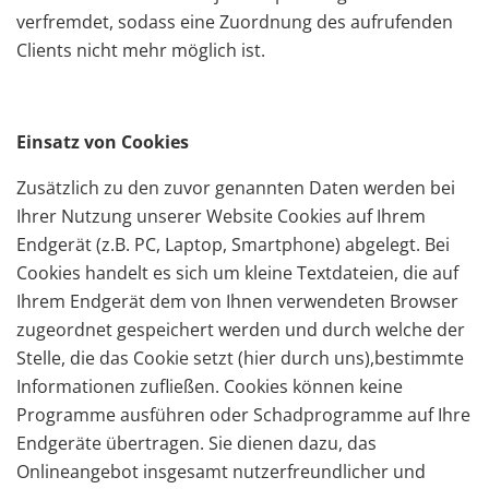
verfremdet, sodass eine Zuordnung des aufrufenden
Clients nicht mehr möglich ist.
Einsatz von Cookies
Zusätzlich zu den zuvor genannten Daten werden bei
Ihrer Nutzung unserer Website Cookies auf Ihrem
Endgerät (z.B. PC, Laptop, Smartphone) abgelegt. Bei
Cookies handelt es sich um kleine Textdateien, die auf
Ihrem Endgerät dem von Ihnen verwendeten Browser
zugeordnet gespeichert werden und durch welche der
Stelle, die das Cookie setzt (hier durch uns),
bestimmte
Informationen zufließen. Cookies können keine
Programme ausführen oder Schadprogramme auf Ihre
Endgeräte übertragen. Sie dienen dazu, das
Onlineangebot insgesamt nutzerfreundlicher und