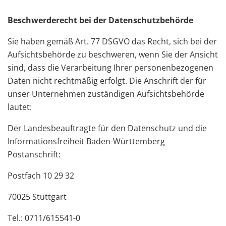
Beschwerderecht bei der Datenschutzbehörde
Sie haben gemäß Art. 77 DSGVO das Recht, sich bei der
Aufsichtsbehörde zu beschweren, wenn Sie der Ansicht
sind, dass die Verarbeitung Ihrer personenbezogenen
Daten nicht rechtmäßig erfolgt. Die Anschrift der für
unser Unternehmen zuständigen Aufsichtsbehörde
lautet:
Der Landesbeauftragte für den Datenschutz und die
Informationsfreiheit Baden-Württemberg
Postanschrift:
Postfach 10 29 32
70025 Stuttgart
Tel.: 0711/615541-0