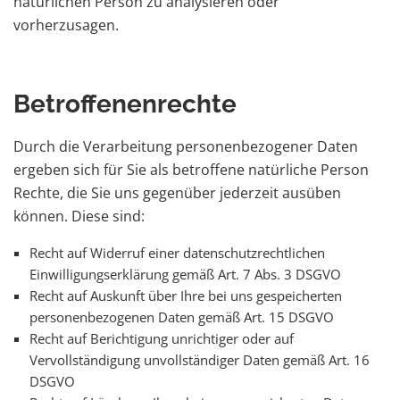
natürlichen Person zu analysieren oder
vorherzusagen.
Betroffenenrechte
Durch die Verarbeitung personenbezogener Daten
ergeben sich für Sie als betroffene natürliche Person
Rechte, die Sie uns gegenüber jederzeit ausüben
können. Diese sind:
Recht auf Widerruf einer datenschutzrechtlichen
Einwilligungserklärung gemäß Art. 7 Abs. 3 DSGVO
Recht auf Auskunft über Ihre bei uns gespeicherten
personenbezogenen Daten gemäß Art. 15 DSGVO
Recht auf Berichtigung unrichtiger oder auf
Vervollständigung unvollständiger Daten gemäß Art. 16
DSGVO