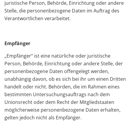
juristische Person, Behörde, Einrichtung oder andere
Stelle, die personenbezogene Daten im Auftrag des
Verantwortlichen verarbeitet.
Empfänger
„Empfänger“ ist eine natürliche oder juristische
Person, Behörde, Einrichtung oder andere Stelle, der
personenbezogene Daten offengelegt werden,
unabhängig davon, ob es sich bei ihr um einen Dritten
handelt oder nicht. Behörden, die im Rahmen eines
bestimmten Untersuchungsauftrags nach dem
Unionsrecht oder dem Recht der Mitgliedstaaten
möglicherweise personenbezogene Daten erhalten,
gelten jedoch nicht als Empfänger.