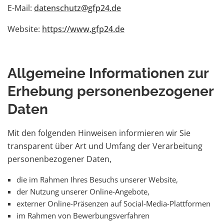
E-Mail:
datenschutz@gfp24.de
Website:
https://www.gfp24.de
Allgemeine Informationen zur
Erhebung personenbezogener
Daten
Mit den folgenden Hinweisen informieren wir Sie
transparent über Art und Umfang der Verarbeitung
personenbezogener Daten,
die im Rahmen Ihres Besuchs unserer Website,
der Nutzung unserer Online-Angebote,
externer Online-Präsenzen auf Social-Media-Plattformen
im Rahmen von Bewerbungsverfahren