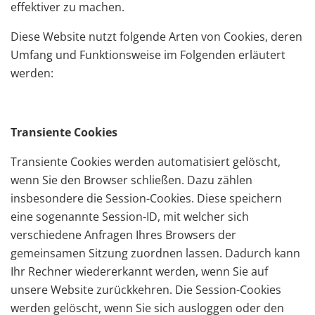
effektiver zu machen.
Diese Website nutzt folgende Arten von Cookies, deren
Umfang und Funktionsweise im Folgenden erläutert
werden:
Transiente Cookies
Transiente Cookies werden automatisiert gelöscht,
wenn Sie den Browser schließen. Dazu zählen
insbesondere die Session-Cookies. Diese speichern
eine sogenannte Session-ID, mit welcher sich
verschiedene Anfragen Ihres Browsers der
gemeinsamen Sitzung zuordnen lassen. Dadurch kann
Ihr Rechner wiedererkannt werden, wenn Sie auf
unsere Website zurückkehren. Die Session-Cookies
werden gelöscht, wenn Sie sich ausloggen oder den