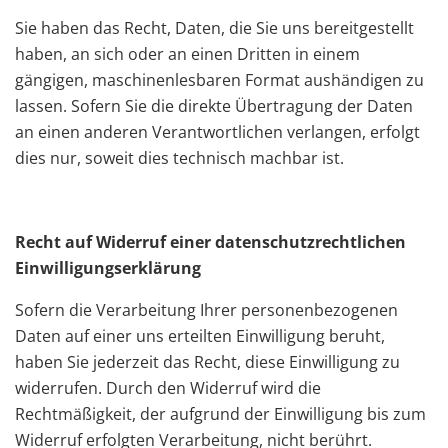
Sie haben das Recht, Daten, die Sie uns bereitgestellt
haben, an sich oder an einen Dritten in einem
gängigen, maschinenlesbaren Format aushändigen zu
lassen. Sofern Sie die direkte Übertragung der Daten
an einen anderen Verantwortlichen verlangen, erfolgt
dies nur, soweit dies technisch machbar ist.
Recht auf Widerruf einer datenschutzrechtlichen
Einwilligungserklärung
Sofern die Verarbeitung Ihrer personenbezogenen
Daten auf einer uns erteilten Einwilligung beruht,
haben Sie jederzeit das Recht, diese Einwilligung zu
widerrufen. Durch den Widerruf wird die
Rechtmäßigkeit, der aufgrund der Einwilligung bis zum
Widerruf erfolgten Verarbeitung, nicht berührt.