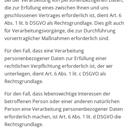
Bei der Verarbeitung von personenbezogenen Daten,
die zur Erfüllung eines zwischen Ihnen und uns
geschlossenen Vertrages erforderlich ist, dient Art. 6
Abs. 1 lit. b DSGVO als Rechtsgrundlage. Dies gilt auch
für Verarbeitungsvorgänge, die zur Durchführung
vorvertraglicher Maßnahmen erforderlich sind.
Für den Fall, dass eine Verarbeitung
personenbezogener Daten zur Erfüllung einer
rechtlichen Verpflichtung erforderlich ist, der wir
unterliegen, dient Art. 6 Abs. 1 lit. c DSGVO als
Rechtsgrundlage.
Für den Fall, dass lebenswichtige Interessen der
betroffenen Person oder einer anderen natürlichen
Person eine Verarbeitung personenbezogener Daten
erforderlich machen, ist Art. 6 Abs. 1 lit. d DSGVO die
Rechtsgrundlage.