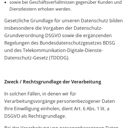
sowie bei Geschäftsverhältnissen gegenüber Kunden und
Dienstleistern erhoben werden.
Gesetzliche Grundlage für unseren Datenschutz bilden
insbesondere die Vorgaben der Datenschutz-
Grundverordnung DSGVO sowie die ergänzenden
Regelungen des Bundesdatenschutzgesetzes BDSG
und des Telekommunikation-Digitale-Dienste-
Datenschutz-Gesetz (TDDDG).
Zweck / Rechtsgrundlage der Verarbeitung
In solchen Fällen, in denen wir für
Verarbeitungsvorgänge personenbezogener Daten
Ihre Einwilligung einholen, dient Art. 6 Abs. 1 lit. a
DSGVO als Rechtsgrundlage.