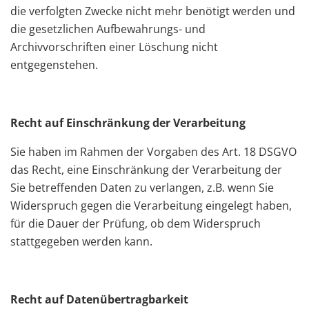
die verfolgten Zwecke nicht mehr benötigt werden und
die gesetzlichen Aufbewahrungs- und
Archivvorschriften einer Löschung nicht
entgegenstehen.
Recht auf Einschränkung der Verarbeitung
Sie haben im Rahmen der Vorgaben des Art. 18 DSGVO
das Recht, eine Einschränkung der Verarbeitung der
Sie betreffenden Daten zu verlangen, z.B. wenn Sie
Widerspruch gegen die Verarbeitung eingelegt haben,
für die Dauer der Prüfung, ob dem Widerspruch
stattgegeben werden kann.
Recht auf Datenübertragbarkeit