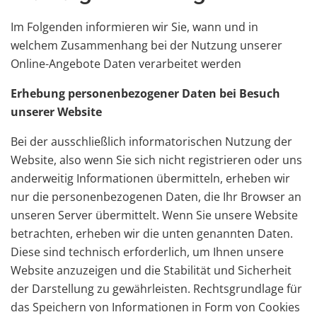
Im Folgenden informieren wir Sie, wann und in
welchem Zusammenhang bei der Nutzung unserer
Online-Angebote Daten verarbeitet werden
Erhebung personenbezogener Daten bei Besuch
unserer Website
Bei der ausschließlich informatorischen Nutzung der
Website, also wenn Sie sich nicht registrieren oder uns
anderweitig Informationen übermitteln, erheben wir
nur die personenbezogenen Daten, die Ihr Browser an
unseren Server übermittelt. Wenn Sie unsere Website
betrachten, erheben wir die unten genannten Daten.
Diese sind technisch erforderlich, um Ihnen unsere
Website anzuzeigen und die Stabilität und Sicherheit
der Darstellung zu gewährleisten. Rechtsgrundlage für
das Speichern von Informationen in Form von Cookies