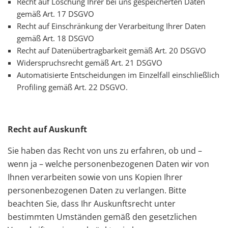
Recht auf Löschung Ihrer bei uns gespeicherten Daten
gemäß Art. 17 DSGVO
Recht auf Einschränkung der Verarbeitung Ihrer Daten
gemäß Art. 18 DSGVO
Recht auf Datenübertragbarkeit gemäß Art. 20 DSGVO
Widerspruchsrecht gemäß Art. 21 DSGVO
Automatisierte Entscheidungen im Einzelfall einschließlich
Profiling gemäß Art. 22 DSGVO.
Recht auf Auskunft
Sie haben das Recht von uns zu erfahren, ob und –
wenn ja – welche personenbezogenen Daten wir von
Ihnen verarbeiten sowie von uns Kopien Ihrer
personenbezogenen Daten zu verlangen. Bitte
beachten Sie, dass Ihr Auskunftsrecht unter
bestimmten Umständen gemäß den gesetzlichen