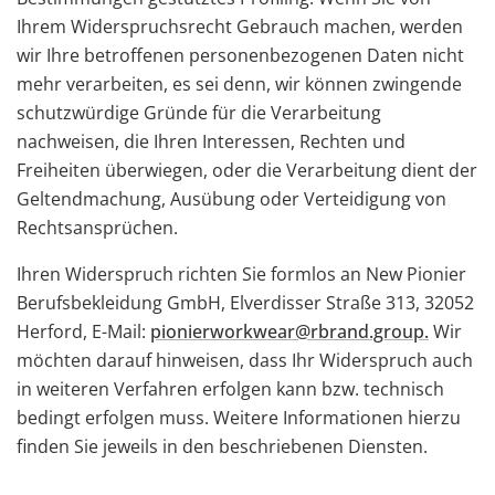
Ihrem Widerspruchsrecht Gebrauch machen, werden
wir Ihre betroffenen personenbezogenen Daten nicht
mehr verarbeiten, es sei denn, wir können zwingende
schutzwürdige Gründe für die Verarbeitung
nachweisen, die Ihren Interessen, Rechten und
Freiheiten überwiegen, oder die Verarbeitung dient der
Geltendmachung, Ausübung oder Verteidigung von
Rechtsansprüchen.
Ihren Widerspruch richten Sie formlos an New Pionier
Berufsbekleidung GmbH, Elverdisser Straße 313, 32052
Herford, E-Mail:
pionierworkwear@rbrand.group.
Wir
möchten darauf hinweisen, dass Ihr Widerspruch auch
in weiteren Verfahren erfolgen kann bzw. technisch
bedingt erfolgen muss. Weitere Informationen hierzu
finden Sie jeweils in den beschriebenen Diensten.