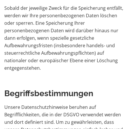
Sobald der jeweilige Zweck für die Speicherung entfällt,
werden wir Ihre personenbezogenen Daten löschen
oder sperren. Eine Speicherung Ihrer
personenbezogenen Daten wird darüber hinaus nur
dann erfolgen, wenn spezielle gesetzliche
Aufbewahrungsfristen (insbesondere handels- und
steuerrechtliche Aufbewahrungspflichten) auf
nationaler oder europäischer Ebene einer Löschung
entgegenstehen.
Begriffsbestimmungen
Unsere Datenschutzhinweise beruhen auf
Begrifflichkeiten, die in der DSGVO verwendet werden
und dort definiert sind. Um zu gewährleisten, dass