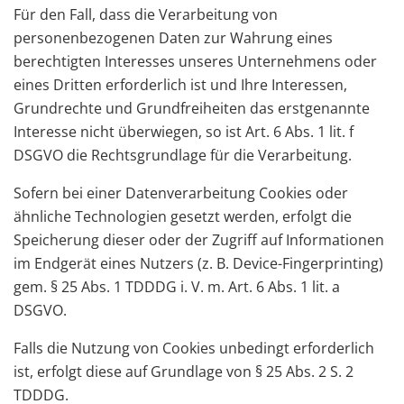
Für den Fall, dass die Verarbeitung von
personenbezogenen Daten zur Wahrung eines
berechtigten Interesses unseres Unternehmens oder
eines Dritten erforderlich ist und Ihre Interessen,
Grundrechte und Grundfreiheiten das erstgenannte
Interesse nicht überwiegen, so ist Art. 6 Abs. 1 lit. f
DSGVO die Rechtsgrundlage für die Verarbeitung.
Sofern bei einer Datenverarbeitung Cookies oder
ähnliche Technologien gesetzt werden, erfolgt die
Speicherung dieser oder der Zugriff auf Informationen
im Endgerät eines Nutzers (z. B. Device-Fingerprinting)
gem. § 25 Abs. 1 TDDDG i. V. m. Art. 6 Abs. 1 lit. a
DSGVO.
Falls die Nutzung von Cookies unbedingt erforderlich
ist, erfolgt diese auf Grundlage von § 25 Abs. 2 S. 2
TDDDG.