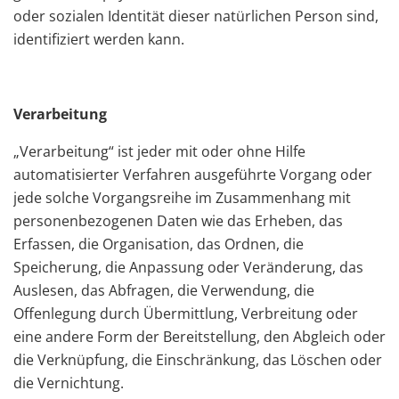
oder sozialen Identität dieser natürlichen Person sind,
identifiziert werden kann.
Verarbeitung
„Verarbeitung“ ist jeder mit oder ohne Hilfe
automatisierter Verfahren ausgeführte Vorgang oder
jede solche Vorgangsreihe im Zusammenhang mit
personenbezogenen Daten wie das Erheben, das
Erfassen, die Organisation, das Ordnen, die
Speicherung, die Anpassung oder Veränderung, das
Auslesen, das Abfragen, die Verwendung, die
Offenlegung durch Übermittlung, Verbreitung oder
eine andere Form der Bereitstellung, den Abgleich oder
die Verknüpfung, die Einschränkung, das Löschen oder
die Vernichtung.