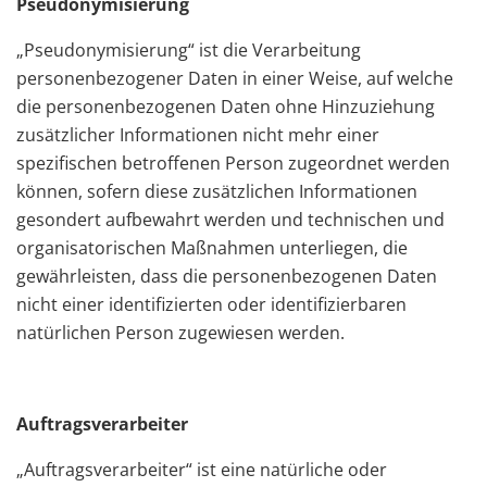
Pseudonymisierung
„Pseudonymisierung“ ist die Verarbeitung
personenbezogener Daten in einer Weise, auf welche
die personenbezogenen Daten ohne Hinzuziehung
zusätzlicher Informationen nicht mehr einer
spezifischen betroffenen Person zugeordnet werden
können, sofern diese zusätzlichen Informationen
gesondert aufbewahrt werden und technischen und
organisatorischen Maßnahmen unterliegen, die
gewährleisten, dass die personenbezogenen Daten
nicht einer identifizierten oder identifizierbaren
natürlichen Person zugewiesen werden.
Auftragsverarbeiter
„Auftragsverarbeiter“ ist eine natürliche oder