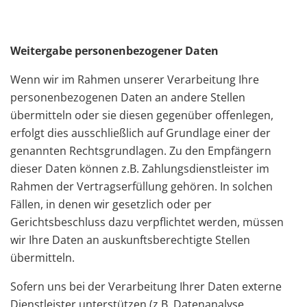
Weitergabe personenbezogener Daten
Wenn wir im Rahmen unserer Verarbeitung Ihre
personenbezogenen Daten an andere Stellen
übermitteln oder sie diesen gegenüber offenlegen,
erfolgt dies ausschließlich auf Grundlage einer der
genannten Rechtsgrundlagen. Zu den Empfängern
dieser Daten können z.B. Zahlungsdienstleister im
Rahmen der Vertragserfüllung gehören. In solchen
Fällen, in denen wir gesetzlich oder per
Gerichtsbeschluss dazu verpflichtet werden, müssen
wir Ihre Daten an auskunftsberechtigte Stellen
übermitteln.
Sofern uns bei der Verarbeitung Ihrer Daten externe
Dienstleister unterstützen (z.B. Datenanalyse,