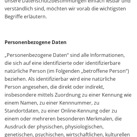
unsere Datenschutzbestimmungen einfach lesbar und
verständlich sind, möchten wir vorab die wichtigsten
Begriffe erläutern.
Personenbezogene Daten
„Personenbezogene Daten“ sind alle Informationen,
die sich auf eine identifizierte oder identifizierbare
natürliche Person (im Folgenden „betroffene Person“)
beziehen. Als identifizierbar wird eine natürliche
Person angesehen, die direkt oder indirekt,
insbesondere mittels Zuordnung zu einer Kennung wie
einem Namen, zu einer Kennnummer, zu
Standortdaten, zu einer Online-Kennung oder zu
einem oder mehreren besonderen Merkmalen, die
Ausdruck der physischen, physiologischen,
genetischen, psychischen, wirtschaftlichen, kulturellen