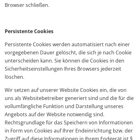
Browser schließen.
Persistente Cookies
Persistente Cookies werden automatisiert nach einer
vorgegebenen Dauer gelöscht, die sich je nach Cookie
unterscheiden kann. Sie können die Cookies in den
Sicherheitseinstellungen Ihres Browsers jederzeit
löschen.
Wir setzen auf unserer Website Cookies ein, die von
uns als Websitebetreiber generiert sind und die für die
vollumfängliche Funktion und Darstellung unseres
Angebots auf der Website notwendig sind.
Rechtsgrundlage für das Speichern von Informationen
in Form von Cookies auf Ihrer Endeinrichtung bzw. der
Zugriff auf diese Informationen in Ihrem Endgerät ist §