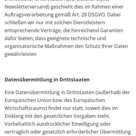
Newsletterversand) geschieht dies im Rahmen einer
Auftragsverarbeitung gemäß Art. 28 DSGVO. Dabei
schließen wir nur mit solchen Dienstleistern
entsprechende Verträge, die hinreichend Garantien
dafür bieten, dass geeignete technische und
organisatorische Maßnahmen den Schutz Ihrer Daten
gewährleisten
Datenübermittlung in Drittstaaten
Eine Datenübermittlung in Drittstaaten (außerhalb der
Europäischen Union bzw. des Europäischen
Wirtschaftsraums) findet nur statt, soweit dies im
Einklang mit den gesetzlichen Vorgaben steht.
Vorbehaltlich ausdrücklicher Einwilligung oder
vertraglich oder gesetzlich erforderlicher Übermittlung