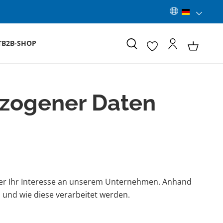
T
B2B-SHOP
ezogener Daten
ber Ihr Interesse an unserem Unternehmen. Anhand
 und wie diese verarbeitet werden.