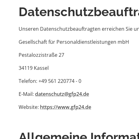
Datenschutzbeauftr
Unseren Datenschutzbeauftragten erreichen Sie un
Gesellschaft für Personaldienstleistungen mbH
Pestalozzistraße 27
34119 Kassel
Telefon: +49 561 220774 - 0
E-Mail:
datenschutz@gfp24.de
Website:
https://www.gfp24.de
Allgemeine Informa