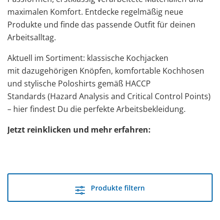
maximalen Komfort. Entdecke regelmäßig neue
Produkte und finde das passende Outfit für deinen
Arbeitsalltag.
Aktuell im Sortiment: klassische Kochjacken
mit dazugehörigen Knöpfen, komfortable Kochhosen
und stylische Poloshirts gemäß HACCP
Standards (Hazard Analysis and Critical Control Points)
– hier findest Du die perfekte Arbeitsbekleidung.
Jetzt reinklicken und mehr erfahren:
Produkte filtern