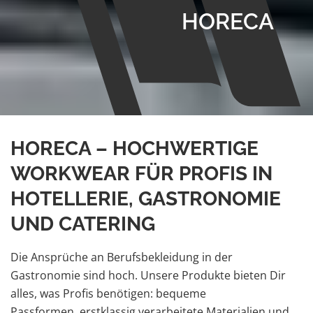
HORECA
HORECA – HOCHWERTIGE
WORKWEAR FÜR PROFIS IN
HOTELLERIE, GASTRONOMIE
UND CATERING
Die Ansprüche an Berufsbekleidung in der
Gastronomie sind hoch. Unsere Produkte bieten Dir
alles, was Profis benötigen: bequeme
Passformen, erstklassig verarbeitete Materialien und