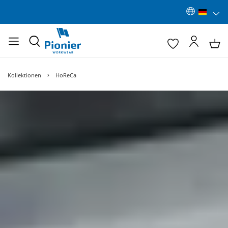
Kollektionen
HoReCa