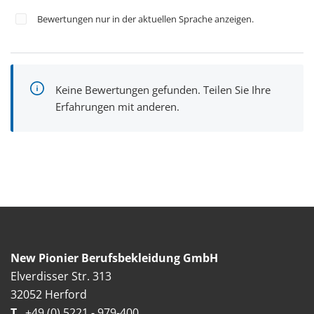
Bewertungen nur in der aktuellen Sprache anzeigen.
Keine Bewertungen gefunden. Teilen Sie Ihre
Erfahrungen mit anderen.
New Pionier Berufsbekleidung GmbH
Elverdisser Str. 313
32052 Herford
T
+49 (0) 5221 - 979-400