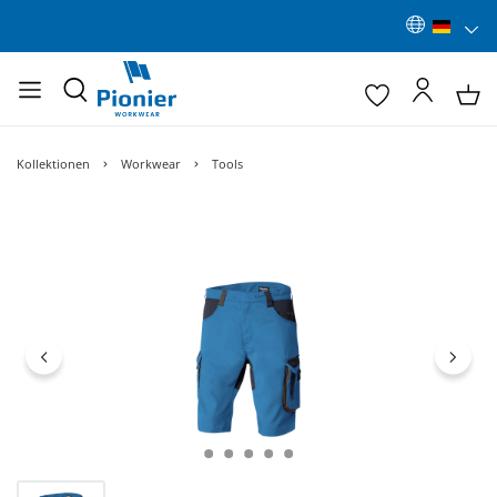
Kollektionen
Workwear
Tools
Bildergalerie überspringen