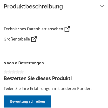
Produktbeschreibung
Technisches Datenblatt ansehen
Größentabelle
0 von 0 Bewertungen
Durchschnittliche Bewertung von 0 von 5 Sternen
Bewerten Sie dieses Produkt!
Teilen Sie Ihre Erfahrungen mit anderen Kunden.
Bewertung schreiben