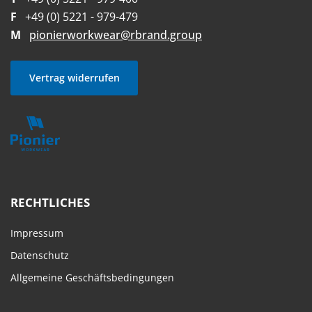
F
+49 (0) 5221 - 979-479
M
pionierworkwear@rbrand.group
Vertrag widerrufen
RECHTLICHES
Impressum
Datenschutz
Allgemeine Geschäftsbedingungen