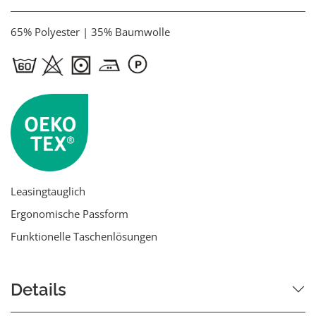
65% Polyester | 35% Baumwolle
Leasingtauglich
Ergonomische Passform
Funktionelle Taschenlösungen
Details