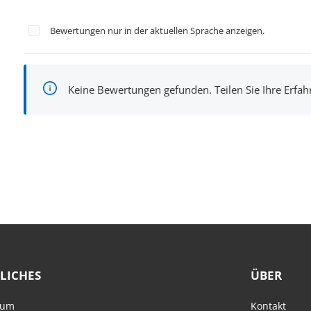
Bewertungen nur in der aktuellen Sprache anzeigen.
Keine Bewertungen gefunden. Teilen Sie Ihre Erfa
LICHES
ÜBER
sum
Kontakt