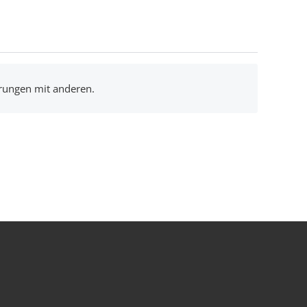
hrungen mit anderen.