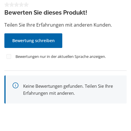
Durchschnittliche Bewertung von 0 von 5 Sternen
Bewerten Sie dieses Produkt!
Teilen Sie Ihre Erfahrungen mit anderen Kunden.
Bewertung schreiben
Bewertungen nur in der aktuellen Sprache anzeigen.
Keine Bewertungen gefunden. Teilen Sie Ihre
Erfahrungen mit anderen.