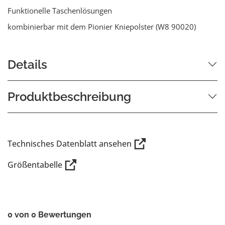
Funktionelle Taschenlösungen
kombinierbar mit dem Pionier Kniepolster (W8 90020)
Details
Produktbeschreibung
Technisches Datenblatt ansehen
Größentabelle
0 von 0 Bewertungen