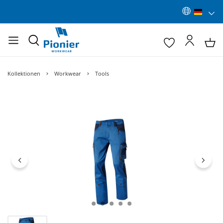
Kollektionen
Workwear
Tools
Bildergalerie überspringen