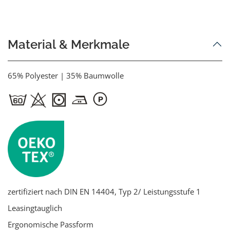
Material & Merkmale
65% Polyester | 35% Baumwolle
zertifiziert nach DIN EN 14404, Typ 2/ Leistungsstufe 1
Leasingtauglich
Ergonomische Passform