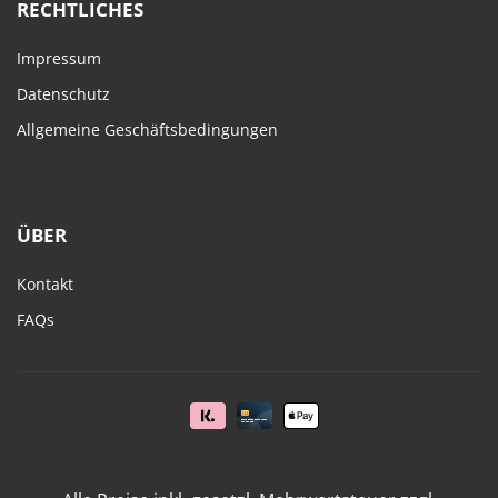
RECHTLICHES
Impressum
Datenschutz
Allgemeine Geschäftsbedingungen
ÜBER
Kontakt
FAQs