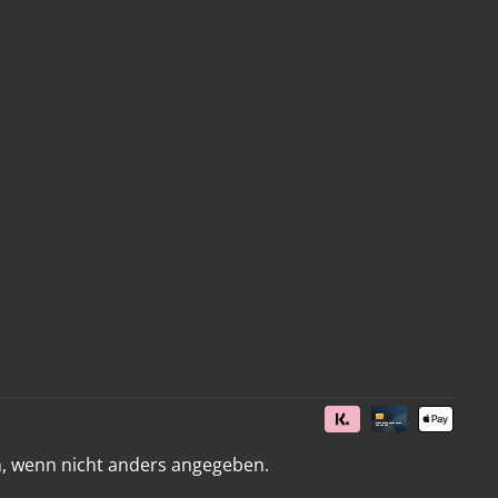
 wenn nicht anders angegeben.