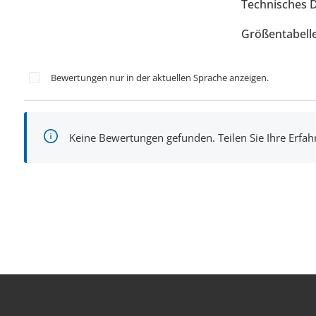
Technisches 
Größentabell
Bewertungen nur in der aktuellen Sprache anzeigen.
Keine Bewertungen gefunden. Teilen Sie Ihre Erfa