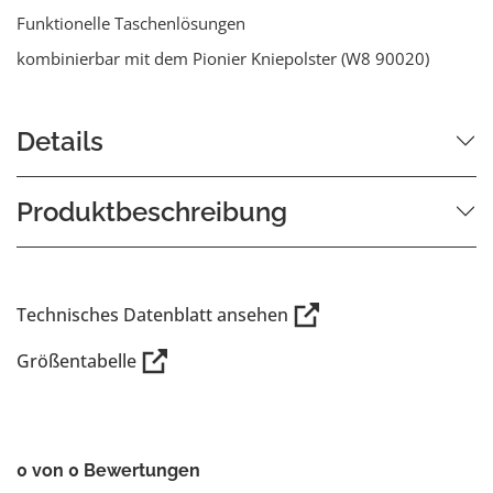
Funktionelle Taschenlösungen
kombinierbar mit dem Pionier Kniepolster (W8 90020)
Details
Produktbeschreibung
Technisches Datenblatt ansehen
Größentabelle
0 von 0 Bewertungen