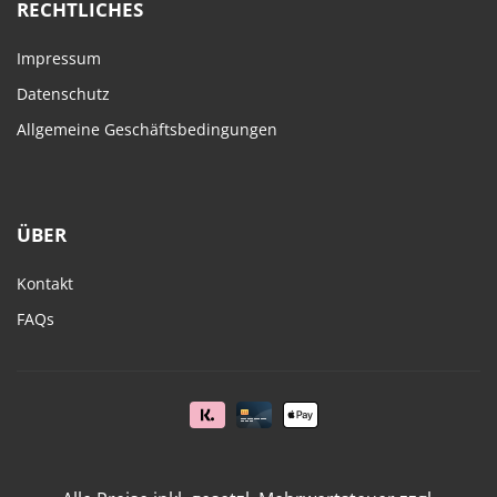
RECHTLICHES
Impressum
Datenschutz
Allgemeine Geschäftsbedingungen
ÜBER
Kontakt
FAQs