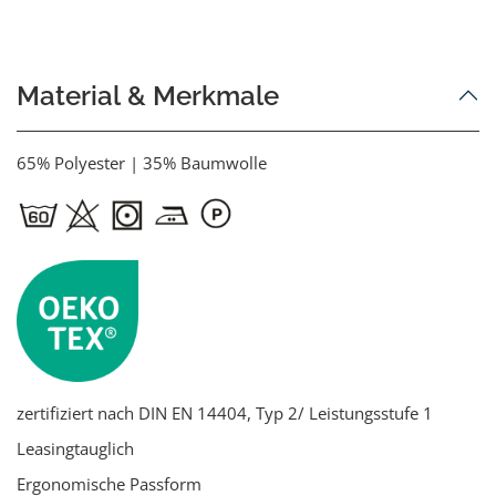
Material & Merkmale
65% Polyester | 35% Baumwolle
zertifiziert nach DIN EN 14404, Typ 2/ Leistungsstufe 1
Leasingtauglich
Ergonomische Passform