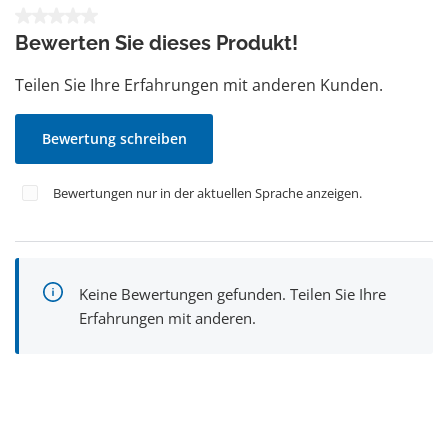
Durchschnittliche Bewertung von 0 von 5 Sternen
Bewerten Sie dieses Produkt!
Teilen Sie Ihre Erfahrungen mit anderen Kunden.
Bewertung schreiben
Bewertungen nur in der aktuellen Sprache anzeigen.
Keine Bewertungen gefunden. Teilen Sie Ihre
Erfahrungen mit anderen.