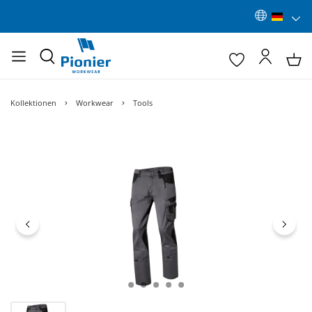
Kollektionen
Workwear
Tools
Bildergalerie überspringen