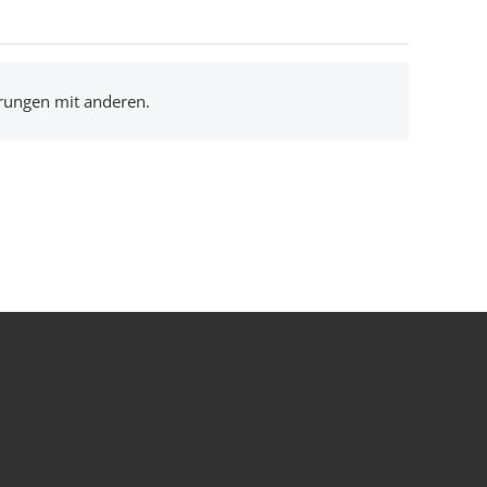
hrungen mit anderen.