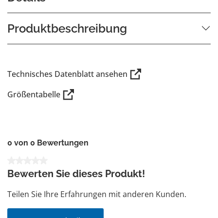
Produktbeschreibung
Technisches Datenblatt ansehen
Größentabelle
0 von 0 Bewertungen
Durchschnittliche Bewertung von 0 von 5 Sternen
Bewerten Sie dieses Produkt!
Teilen Sie Ihre Erfahrungen mit anderen Kunden.