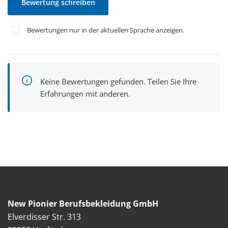
Bewertung schreiben
Bewertungen nur in der aktuellen Sprache anzeigen.
Keine Bewertungen gefunden. Teilen Sie Ihre
Erfahrungen mit anderen.
New Pionier Berufsbekleidung GmbH
Elverdisser Str. 313