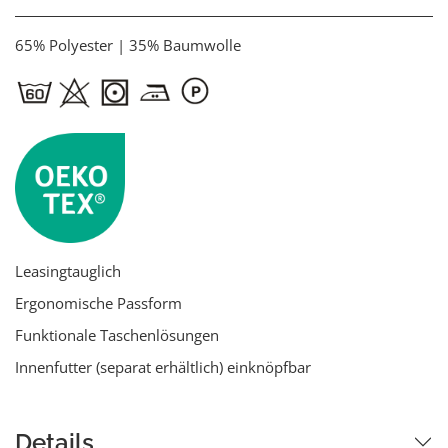
65% Polyester | 35% Baumwolle
Leasingtauglich
Ergonomische Passform
Funktionale Taschenlösungen
Innenfutter (separat erhältlich) einknöpfbar
Details