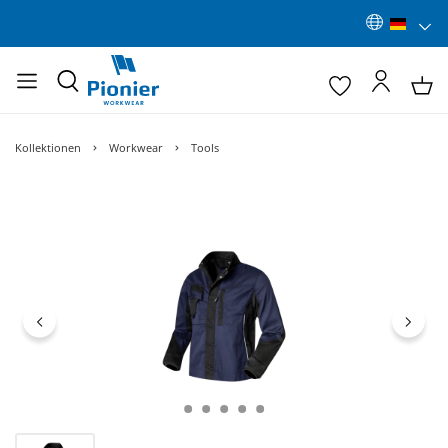
Kollektionen
Workwear
Tools
Bildergalerie überspringen