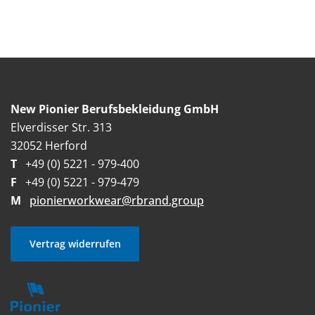
New Pionier Berufsbekleidung GmbH
Elverdisser Str. 313
32052 Herford
T
+49 (0) 5221 - 979-400
F
+49 (0) 5221 - 979-479
M
pionierworkwear@rbrand.group
Vertrag widerrufen