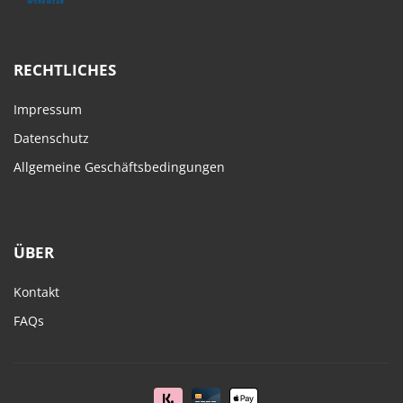
RECHTLICHES
Impressum
Datenschutz
Allgemeine Geschäftsbedingungen
ÜBER
Kontakt
FAQs