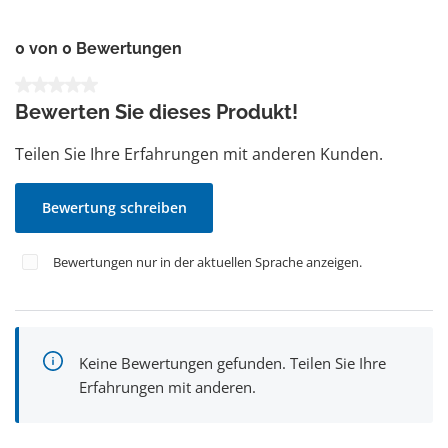
0 von 0 Bewertungen
Durchschnittliche Bewertung von 0 von 5 Sternen
Bewerten Sie dieses Produkt!
Teilen Sie Ihre Erfahrungen mit anderen Kunden.
Bewertung schreiben
Bewertungen nur in der aktuellen Sprache anzeigen.
Keine Bewertungen gefunden. Teilen Sie Ihre
Erfahrungen mit anderen.