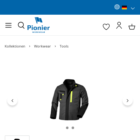
Kollektionen
Workwear
Tools
Bildergalerie überspringen