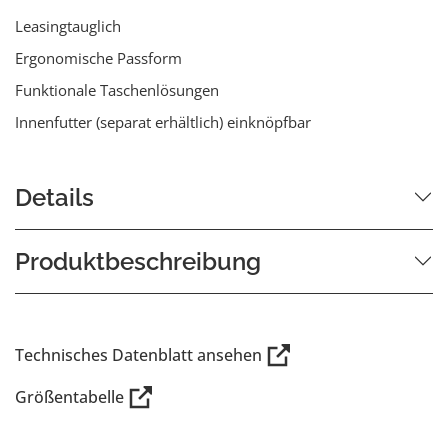
Leasingtauglich
Ergonomische Passform
Funktionale Taschenlösungen
Innenfutter (separat erhältlich) einknöpfbar
Details
Produktbeschreibung
Technisches Datenblatt ansehen
Größentabelle