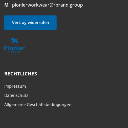
M
pionierworkwear@rbrand.group
Vertrag widerrufen
RECHTLICHES
Impressum
Datenschutz
Allgemeine Geschäftsbedingungen