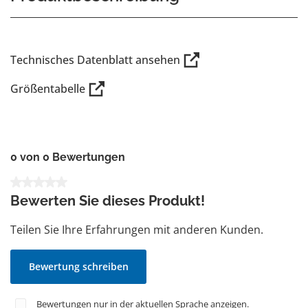
Technisches Datenblatt ansehen
Größentabelle
0 von 0 Bewertungen
Durchschnittliche Bewertung von 0 von 5 Sternen
Bewerten Sie dieses Produkt!
Teilen Sie Ihre Erfahrungen mit anderen Kunden.
Bewertung schreiben
Bewertungen nur in der aktuellen Sprache anzeigen.