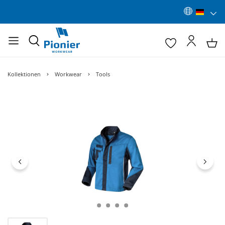
Kollektionen
Workwear
Tools
Bildergalerie überspringen