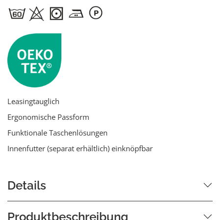
Leasingtauglich
Ergonomische Passform
Funktionale Taschenlösungen
Innenfutter (separat erhältlich) einknöpfbar
Details
Produktbeschreibung