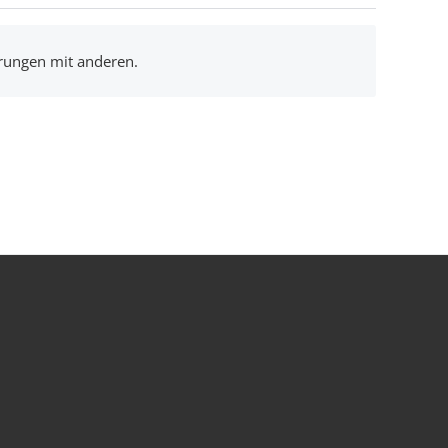
hrungen mit anderen.