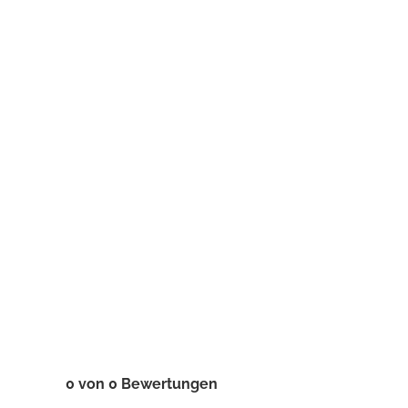
0 von 0 Bewertungen