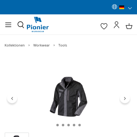
Kollektionen
Workwear
Tools
Bildergalerie überspringen