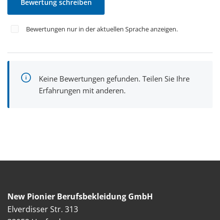
Bewertung schreiben
Bewertungen nur in der aktuellen Sprache anzeigen.
Keine Bewertungen gefunden. Teilen Sie Ihre
Erfahrungen mit anderen.
New Pionier Berufsbekleidung GmbH
Elverdisser Str. 313