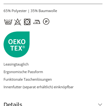
65% Polyester | 35% Baumwolle
Leasingtauglich
Ergonomische Passform
Funktionale Taschenlösungen
Innenfutter (separat erhältlich) einknöpfbar
Details