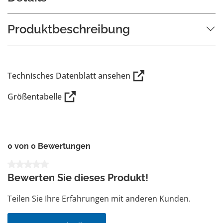
Produktbeschreibung
Technisches Datenblatt ansehen
Größentabelle
0 von 0 Bewertungen
Durchschnittliche Bewertung von 0 von 5 Sternen
Bewerten Sie dieses Produkt!
Teilen Sie Ihre Erfahrungen mit anderen Kunden.