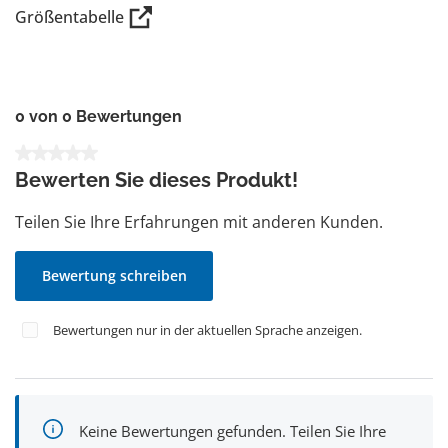
Größentabelle
0 von 0 Bewertungen
Durchschnittliche Bewertung von 0 von 5 Sternen
Bewerten Sie dieses Produkt!
Teilen Sie Ihre Erfahrungen mit anderen Kunden.
Bewertung schreiben
Bewertungen nur in der aktuellen Sprache anzeigen.
Keine Bewertungen gefunden. Teilen Sie Ihre