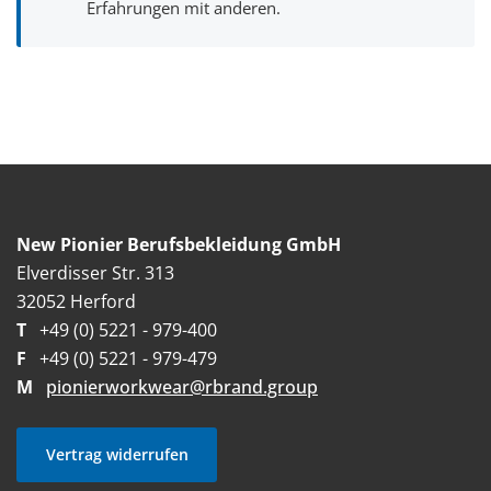
Erfahrungen mit anderen.
New Pionier Berufsbekleidung GmbH
Elverdisser Str. 313
32052 Herford
T
+49 (0) 5221 - 979-400
F
+49 (0) 5221 - 979-479
M
pionierworkwear@rbrand.group
Vertrag widerrufen