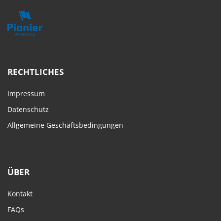
RECHTLICHES
Impressum
Datenschutz
Allgemeine Geschäftsbedingungen
ÜBER
Kontakt
FAQs