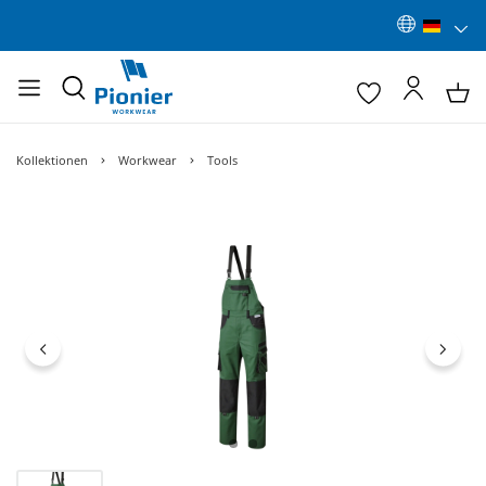
Kollektionen
Workwear
Tools
Bildergalerie überspringen