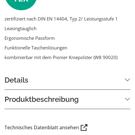
zertifiziert nach DIN EN 14404, Typ 2/ Leistungsstufe 1
Leasingtauglich
Ergonomische Passform
Funktionelle Taschenlösungen
kombinierbar mit dem Pionier Kniepolster (W8 90020)
Details
Produktbeschreibung
Technisches Datenblatt ansehen