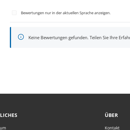
Bewertungen nur in der aktuellen Sprache anzeigen.
Keine Bewertungen gefunden. Teilen Sie Ihre Erfa
LICHES
ÜBER
sum
Kontakt