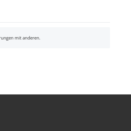
hrungen mit anderen.