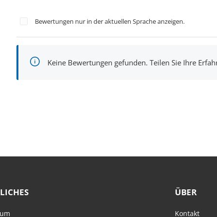
Bewertungen nur in der aktuellen Sprache anzeigen.
Keine Bewertungen gefunden. Teilen Sie Ihre Erfa
LICHES
ÜBER
sum
Kontakt