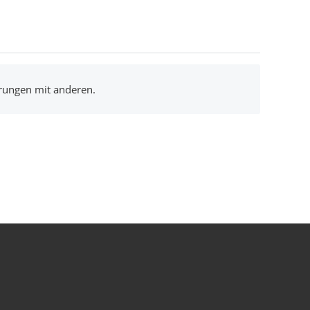
hrungen mit anderen.