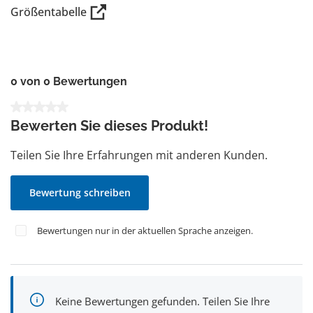
Größentabelle
0 von 0 Bewertungen
Durchschnittliche Bewertung von 0 von 5 Sternen
Bewerten Sie dieses Produkt!
Teilen Sie Ihre Erfahrungen mit anderen Kunden.
Bewertung schreiben
Bewertungen nur in der aktuellen Sprache anzeigen.
Keine Bewertungen gefunden. Teilen Sie Ihre