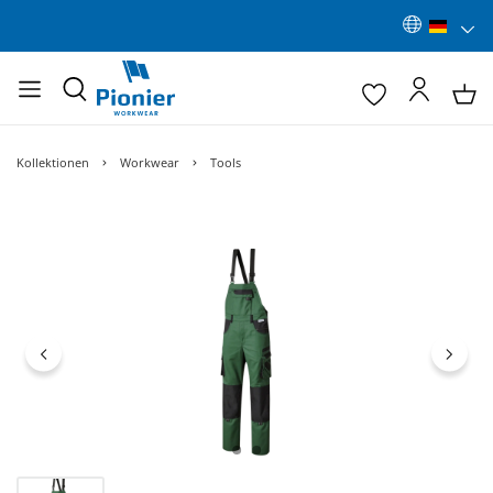
Kollektionen
Workwear
Tools
Bildergalerie überspringen