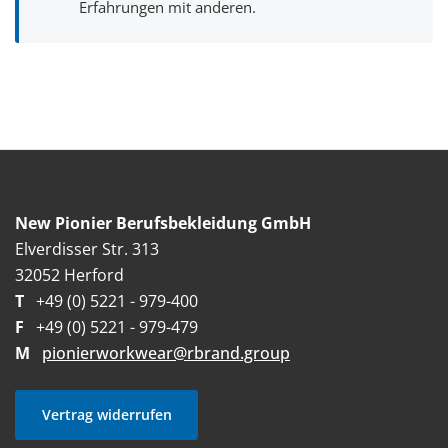
Erfahrungen mit anderen.
New Pionier Berufsbekleidung GmbH
Elverdisser Str. 313
32052 Herford
T
+49 (0) 5221 - 979-400
F
+49 (0) 5221 - 979-479
M
pionierworkwear@rbrand.group
Vertrag widerrufen