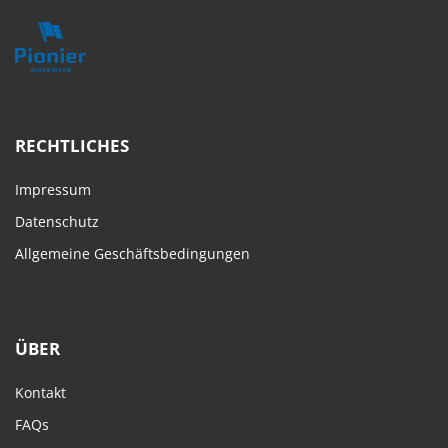
RECHTLICHES
Impressum
Datenschutz
Allgemeine Geschäftsbedingungen
ÜBER
Kontakt
FAQs