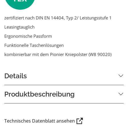
zertifiziert nach DIN EN 14404, Typ 2/ Leistungsstufe 1
Leasingtauglich
Ergonomische Passform
Funktionelle Taschenlösungen
kombinierbar mit dem Pionier Kniepolster (W8 90020)
Details
Produktbeschreibung
Technisches Datenblatt ansehen