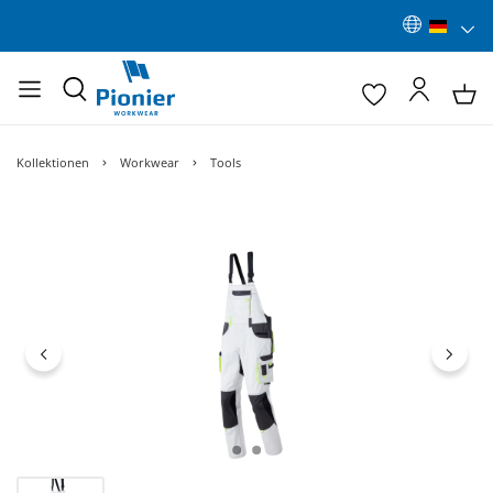
Kollektionen
Workwear
Tools
Bildergalerie überspringen