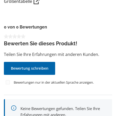
Größentabelle
0 von 0 Bewertungen
Durchschnittliche Bewertung von 0 von 5 Sternen
Bewerten Sie dieses Produkt!
Teilen Sie Ihre Erfahrungen mit anderen Kunden.
Bewertung schreiben
Bewertungen nur in der aktuellen Sprache anzeigen.
Keine Bewertungen gefunden. Teilen Sie Ihre
Erfahrungen mit anderen.