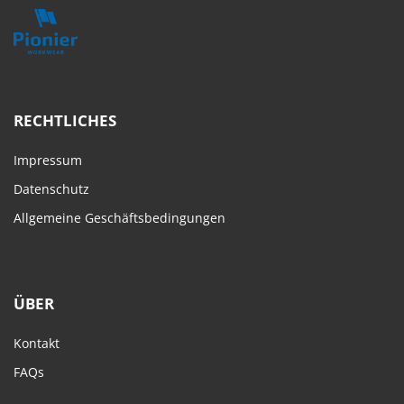
RECHTLICHES
Impressum
Datenschutz
Allgemeine Geschäftsbedingungen
ÜBER
Kontakt
FAQs