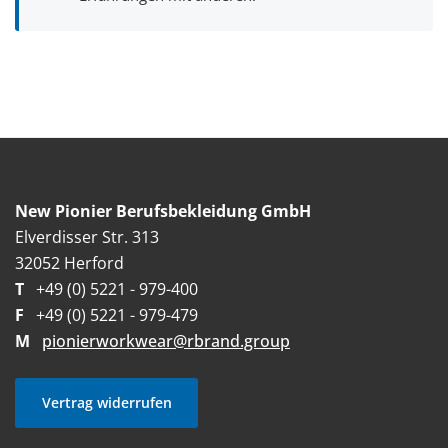
New Pionier Berufsbekleidung GmbH
Elverdisser Str. 313
32052 Herford
T
+49 (0) 5221 - 979-400
F
+49 (0) 5221 - 979-479
M
pionierworkwear@rbrand.group
Vertrag widerrufen