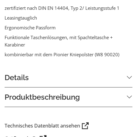
zertifiziert nach DIN EN 14404, Typ 2/ Leistungsstufe 1
Leasingtauglich
Ergonomische Passform
Funktionale Taschenlösungen, mit Spachteltasche +
Karabiner
kombinierbar mit dem Pionier Kniepolster (W8 90020)
Details
Produktbeschreibung
Technisches Datenblatt ansehen