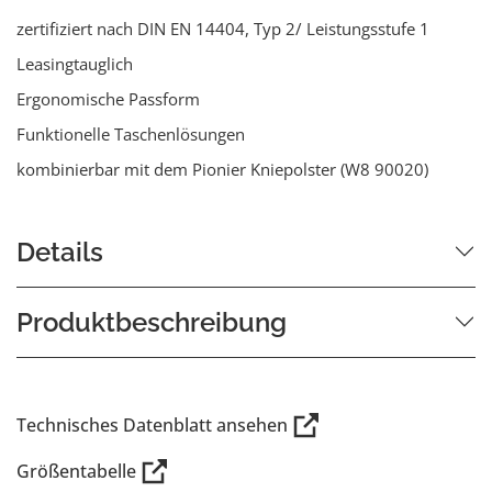
zertifiziert nach DIN EN 14404, Typ 2/ Leistungsstufe 1
Leasingtauglich
Ergonomische Passform
Funktionelle Taschenlösungen
kombinierbar mit dem Pionier Kniepolster (W8 90020)
Details
Produktbeschreibung
Technisches Datenblatt ansehen
Größentabelle