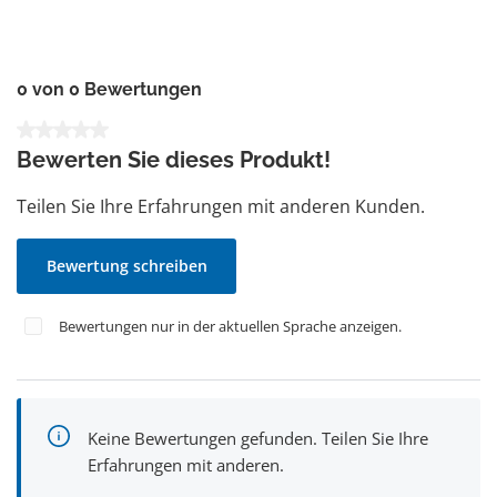
0 von 0 Bewertungen
Durchschnittliche Bewertung von 0 von 5 Sternen
Bewerten Sie dieses Produkt!
Teilen Sie Ihre Erfahrungen mit anderen Kunden.
Bewertung schreiben
Bewertungen nur in der aktuellen Sprache anzeigen.
Keine Bewertungen gefunden. Teilen Sie Ihre
Erfahrungen mit anderen.