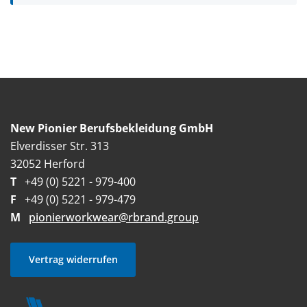
New Pionier Berufsbekleidung GmbH
Elverdisser Str. 313
32052 Herford
T
+49 (0) 5221 - 979-400
F
+49 (0) 5221 - 979-479
M
pionierworkwear@rbrand.group
Vertrag widerrufen