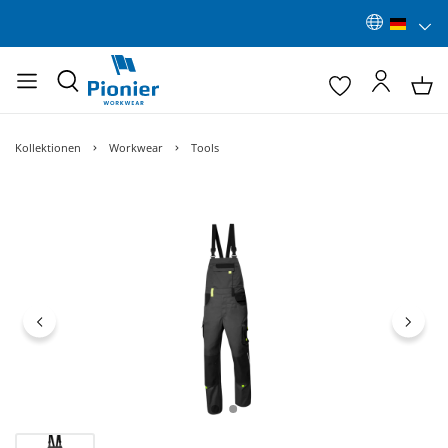
Kollektionen
Workwear
Tools
Bildergalerie überspringen