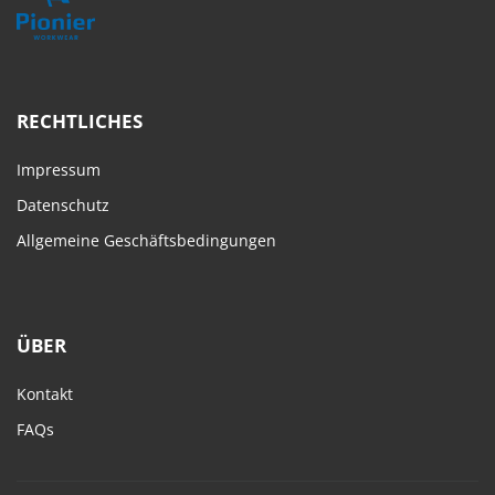
RECHTLICHES
Impressum
Datenschutz
Allgemeine Geschäftsbedingungen
ÜBER
Kontakt
FAQs