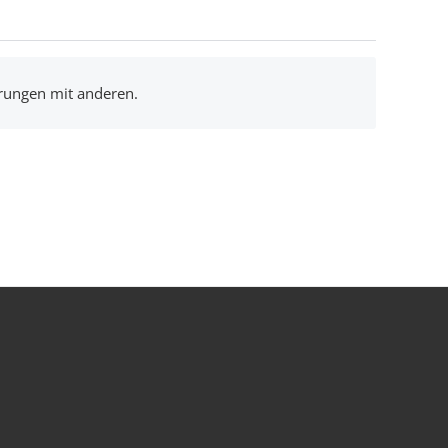
hrungen mit anderen.