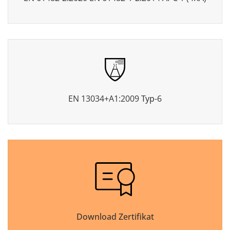
EN 13034+A1:2009 Тур-6
Download Zertifikat