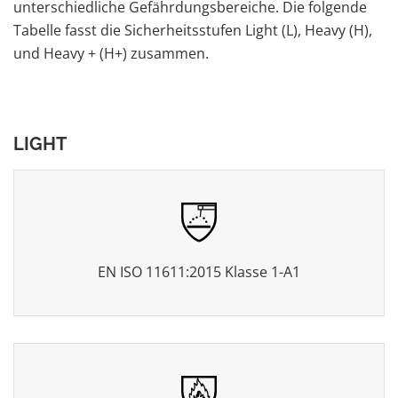
unterschiedliche Gefährdungsbereiche. Die folgende
Tabelle fasst die Sicherheitsstufen Light (L), Heavy (H),
und Heavy + (H+) zusammen.
LIGHT
EN ISO 11611:2015 Klasse 1-A1