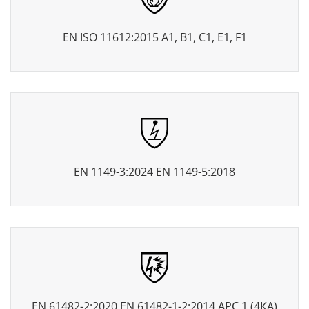
EN ISO 11612:2015 A1, B1, C1, E1, F1
EN 1149-3:2024 EN 1149-5:2018
EN 61482-2:2020 EN 61482-1-2:2014 АРС 1 (4КА)