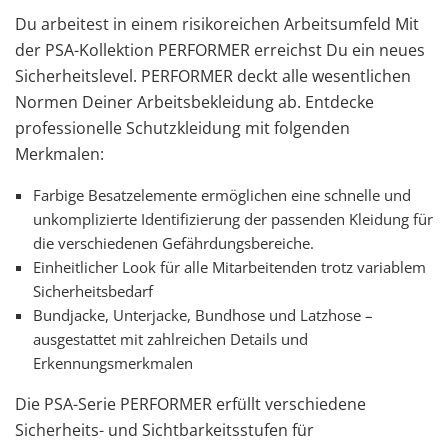
Du arbeitest in einem risikoreichen Arbeitsumfeld Mit
der PSA-Kollektion PERFORMER erreichst Du ein neues
Sicherheitslevel. PERFORMER deckt alle wesentlichen
Normen Deiner Arbeitsbekleidung ab. Entdecke
professionelle Schutzkleidung mit folgenden
Merkmalen:
Farbige Besatzelemente ermöglichen eine schnelle und
unkomplizierte Identifizierung der passenden Kleidung für
die verschiedenen Gefährdungsbereiche.
Einheitlicher Look für alle Mitarbeitenden trotz variablem
Sicherheitsbedarf
Bundjacke, Unterjacke, Bundhose und Latzhose –
ausgestattet mit zahlreichen Details und
Erkennungsmerkmalen
Die PSA-Serie PERFORMER erfüllt verschiedene
Sicherheits- und Sichtbarkeitsstufen für