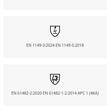
EN 1149-3:2024 EN 1149-5:2018
EN 61482-2:2020 EN 61482-1-2:2014 APC 1 (4KA)