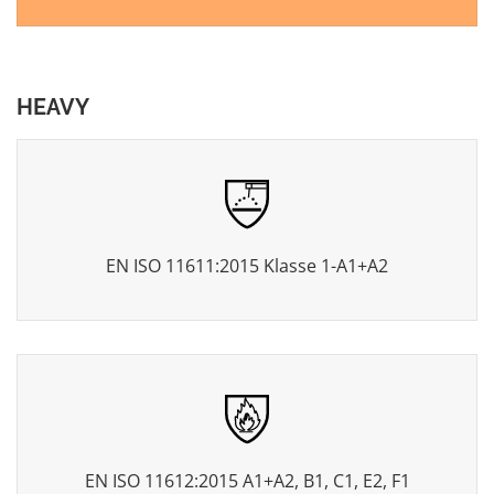
HEAVY
EN ISO 11611:2015 Klasse 1-A1+A2
EN ISO 11612:2015 A1+A2, B1, C1, E2, F1