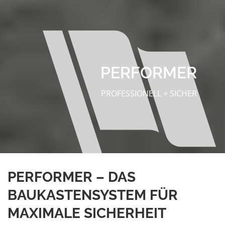
PERFORMER
PROFESSIONELL + SICHER
PERFORMER – DAS
BAUKASTENSYSTEM FÜR
MAXIMALE SICHERHEIT